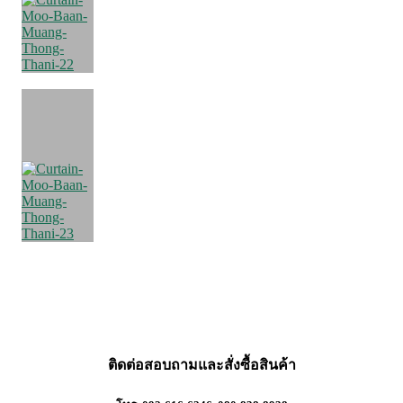
ติดต่อสอบถามและสั่งซื้อสินค้า