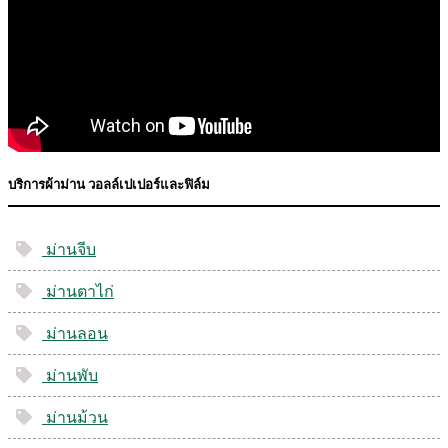
บริการผ้าม่าน วอลล์เปเปอร์และฟิล์ม
ม่านจีบ
ม่านตาไก่
ม่านลอน
ม่านพับ
ม่านม้วน