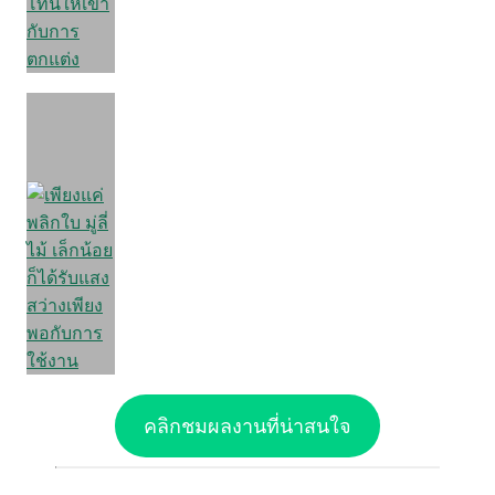
คลิกชมผลงานที่น่าสนใจ