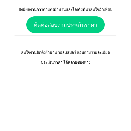
ยังมีผลงานการตกแต่งผ้าม่านและไอเดียที่น่าสนใจอีกเพียบ
ติดต่อสอบถามประเมินราคา
สนใจงานติดตั้งผ้าม่าน วอลเปเปอร์ สอบถามรายละเอียด
ประเมินราคา ได้หลายช่องทาง