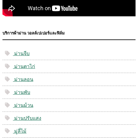
บริการผ้าม่าน วอลล์เปเปอร์และฟิล์ม
ม่านจีบ
ม่านตาไก่
ม่านลอน
ม่านพับ
ม่านม้วน
ม่านปรับแสง
มู่ลี่ไม้