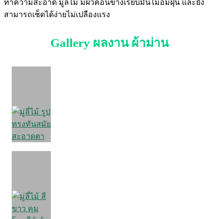
ทำความสะอาด มู่ลี่ไม้ มีผิวค่อนข้างเรียบมันไม่อมฝุ่น และยัง
สามารถเช็ดได้ง่ายไม่เปลืองแรง
Gallery ผลงาน ผ้าม่าน