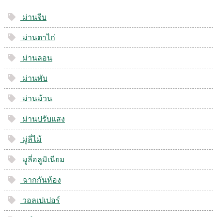
ม่านจีบ
ม่านตาไก่
ม่านลอน
ม่านพับ
ม่านม้วน
ม่านปรับแสง
มู่ลี่ไม้
มูลี่อลูมิเนียม
ฉากกันห้อง
วอลเปเปอร์