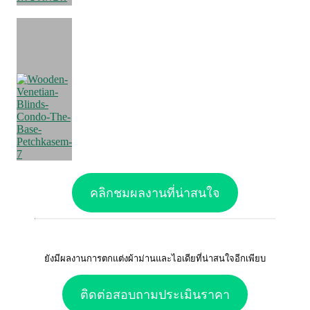
คลิกชมผลงานที่น่าสนใจ
ยังมีผลงานการตกแต่งผ้าม่านและไอเดียที่น่าสนใจอีกเพียบ
ติดต่อสอบถามประเมินราคา