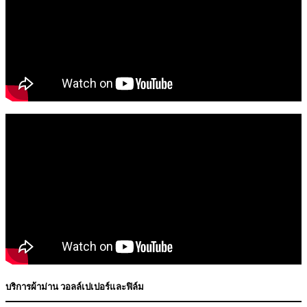
บริการผ้าม่าน วอลล์เปเปอร์และฟิล์ม