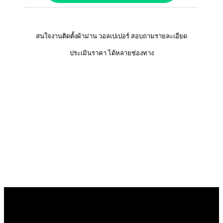
สนใจงานติดตั้งผ้าม่าน วอลเปเปอร์ สอบถามรายละเอียด
ประเมินราคา ได้หลายช่องทาง